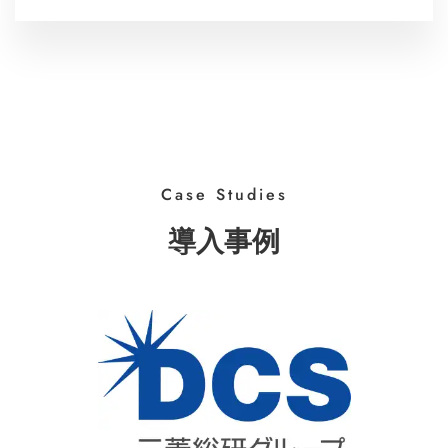
Case Studies
導入事例