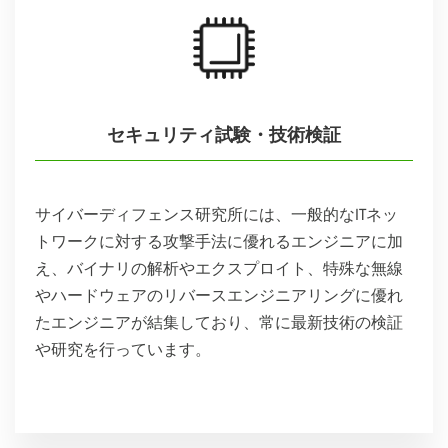
セキュリティ試験・技術検証
サイバーディフェンス研究所には、一般的なITネッ
トワークに対する攻撃手法に優れるエンジニアに加
え、バイナリの解析やエクスプロイト、特殊な無線
やハードウェアのリバースエンジニアリングに優れ
たエンジニアが結集しており、常に最新技術の検証
や研究を行っています。