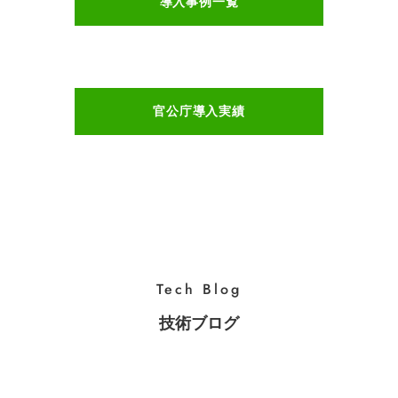
導入事例一覧
官公庁導入実績
Tech Blog
技術ブログ