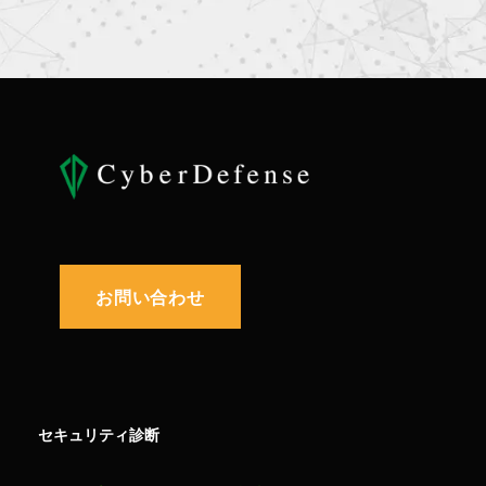
お問い合わせ
セキュリティ診断