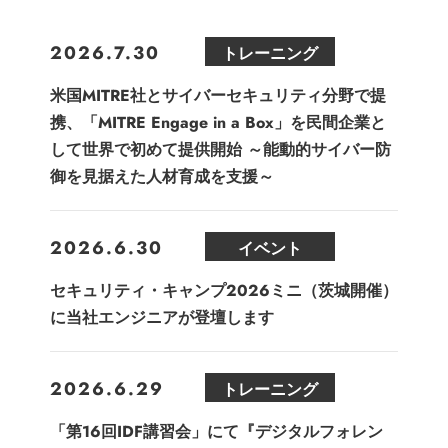
2026.7.30
トレーニング
米国MITRE社とサイバーセキュリティ分野で提
携、「MITRE Engage in a Box」を民間企業と
して世界で初めて提供開始 ～能動的サイバー防
御を見据えた人材育成を支援～
2026.6.30
イベント
セキュリティ・キャンプ2026ミニ（茨城開催）
に当社エンジニアが登壇します
2026.6.29
トレーニング
「第16回IDF講習会」にて『デジタルフォレン