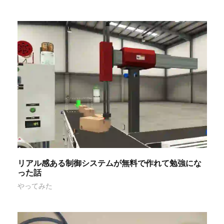
リアル感ある制御システムが無料で作れて勉強にな
った話
やってみた