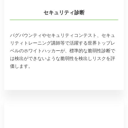
セキュリティ診断
バグバウンティやセキュリティコンテスト、セキュ
リティトレーニング講師等で活躍する世界トップレ
ベルのホワイトハッカーが、標準的な脆弱性診断で
は検出ができないような脆弱性を検出しリスクを評
価します。