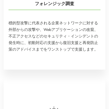
フォレンジック調査
標的型攻撃に代表される企業ネットワークに対する
外部からの攻撃や、Webアプリケーションの改竄、
不正アクセスなどのセキュリティ・インシデントの
発生時に、初動対応の支援から復旧支援と再発防止
策のアドバイスまでをワンストップで支援します。