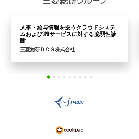
制御システムの国際セキュリティ認証
取得に向けたペネトレーションテスト
横河電機株式会社