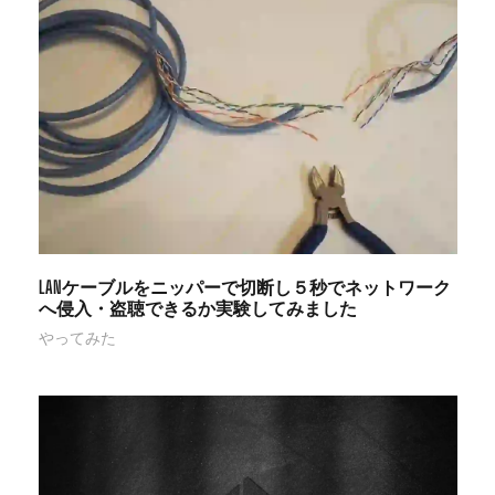
LANケーブルをニッパーで切断し５秒でネットワーク
へ侵入・盗聴できるか実験してみました
やってみた