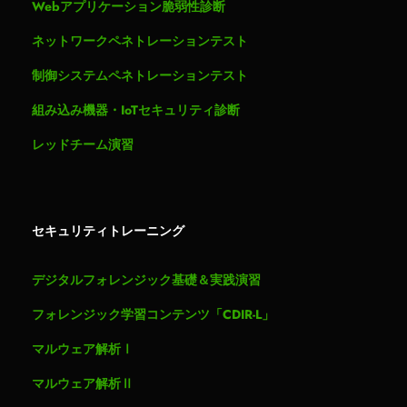
Webアプリケーション脆弱性診断
ネットワークペネトレーションテスト
制御システムペネトレーションテスト
組み込み機器・IoTセキュリティ診断
レッドチーム演習
セキュリティトレーニング
デジタルフォレンジック基礎＆実践演習
フォレンジック学習コンテンツ「CDIR-L」
マルウェア解析Ⅰ
マルウェア解析Ⅱ