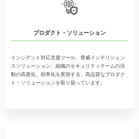
プロダクト・ソリューション
インシデント対応支援ツール、脅威インテリジェン
スソリューション、組織のセキュリティチームの活
動の高度化、効率化を実現する、高品質なプロダク
ト・ソリューションを取り扱っています。