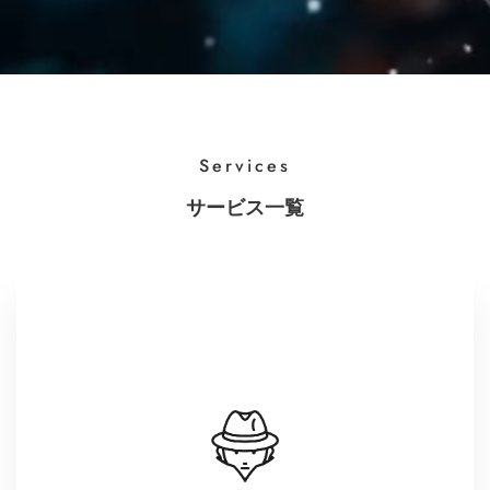
Services
サービス一覧