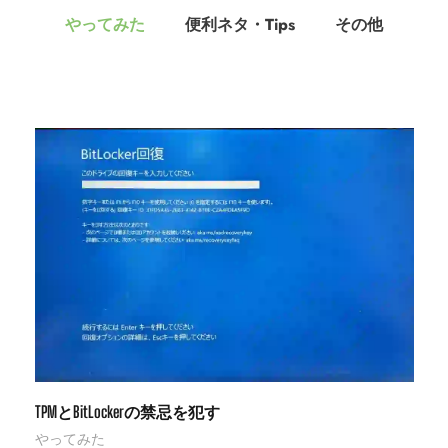
やってみた
便利ネタ・Tips
その他
TPMとBitLockerの禁忌を犯す
やってみた