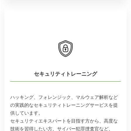
セキュリティトレーニング
ハッキング、フォレンジック、マルウェア解析など
の実践的なセキュリティトレーニングサービスを提
供しています。
セキュリティエキスパートを目指す方から、高度な
技術を習得したい方、サイバー犯罪捜査官など、