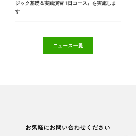
ジック基礎＆実践演習 1日コース』を実施しま
す
ニュース一覧
お気軽にお問い合わせください