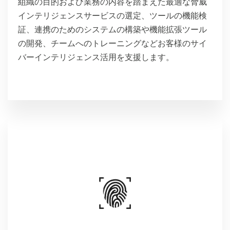
組織の目的および業務の内容を踏まえた最適な脅威
インテリジェンスサービスの選定、ツールの機能検
証、連携のためのシステムの構築や機能拡張ツール
の開発、チームへのトレーニングなどお客様のサイ
バーインテリジェンス活用を支援します。