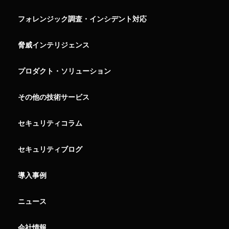
フォレンジック調査・インシデント対応
脅威インテリジェンス
プロダクト・ソリューション
その他の技術サービス
セキュリティコラム
セキュリティブログ
導入事例
ニュース
会社情報