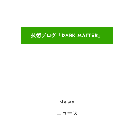
技術ブログ「DARK MATTER」
News
ニュース