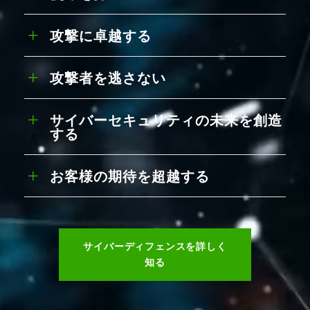
攻撃に卓越する
攻撃者を逃さない
サイバーセキュリティの未来を創造
する
お客様の期待を超越する
サイバーディフェンスを詳しく
知る