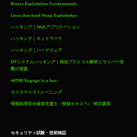
Binary Exploitation Fundamentals
Linux Userland Heap Exploitation
ハッキング｜Webアプリケーション
ハッキング｜ネットワーク
ハッキング｜ハードウェア
OTシステムハッキング｜独自プロトコル解析とサイバー攻
撃の実践
MITRE Engage in a box
カスタマイズトレーニング
情報処理安全確保支援士（登録セキスペ） 特定講習
セキュリティ試験・技術検証