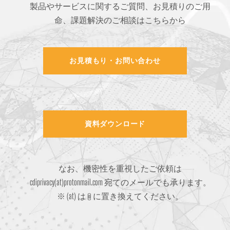
製品やサービスに関するご質問、お見積りのご用
命、課題解決のご相談はこちらから
お見積もり・お問い合わせ
資料ダウンロード
なお、機密性を重視したご依頼は
cdiprivacy(at)protonmail.com 宛てのメールでも承ります。
※ (at) は @ に置き換えてください。