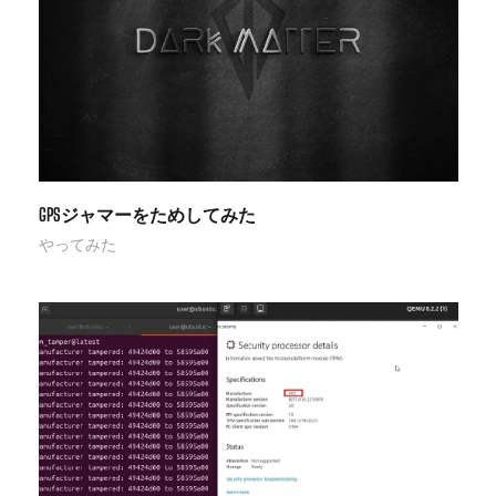
GPSジャマーをためしてみた
やってみた