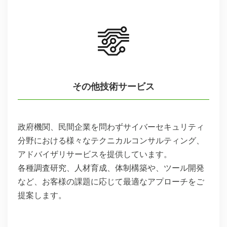
その他技術サービス
政府機関、民間企業を問わずサイバーセキュリティ
分野における様々なテクニカルコンサルティング、
アドバイザリサービスを提供しています。
各種調査研究、人材育成、体制構築や、ツール開発
など、お客様の課題に応じて最適なアプローチをご
提案します。