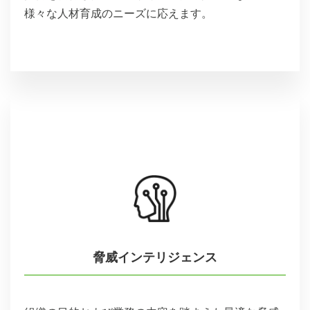
様々な人材育成のニーズに応えます。
脅威インテリジェンス