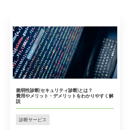
脆弱性診断(セキュリティ診断)とは？
費用やメリット・デメリットをわかりやすく解
説
診断サービス