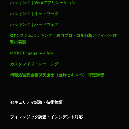
ハッキング｜Webアプリケーション
ハッキング｜ネットワーク
ハッキング｜ハードウェア
OTシステムハッキング｜独自プロトコル解析とサイバー攻
撃の実践
MITRE Engage in a box
カスタマイズトレーニング
情報処理安全確保支援士（登録セキスペ） 特定講習
セキュリティ試験・技術検証
フォレンジック調査・インシデント対応