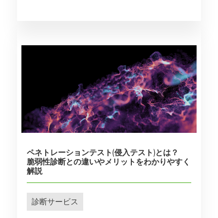
ペネトレーションテスト(侵入テスト)とは？
脆弱性診断との違いやメリットをわかりやすく
解説
診断サービス