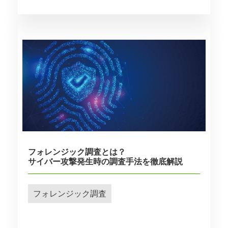
フォレンジック調査とは？
サイバー攻撃発生時の調査手法を徹底解説
フォレンジック調査