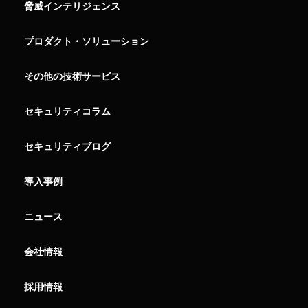
脅威インテリジェンス
プロダクト・ソリューション
その他の技術サービス
セキュリティコラム
セキュリティブログ
導入事例
ニュース
会社情報
採用情報