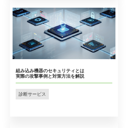
組み込み機器のセキュリティとは
実際の攻撃事例と対策方法を解説
診断サービス