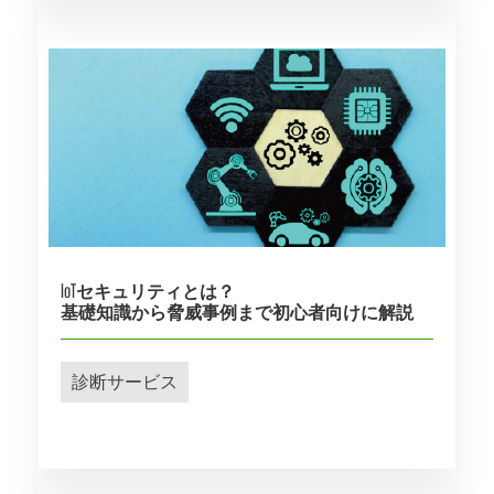
IoTセキュリティとは？
基礎知識から脅威事例まで初心者向けに解説
診断サービス