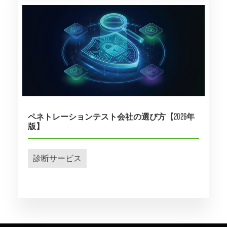
ペネトレーションテスト会社の選び方【2026年
版】
診断サービス