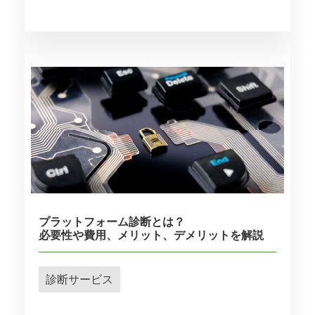
プラットフォーム診断とは？
必要性や費用、メリット、デメリットを解説
診断サービス