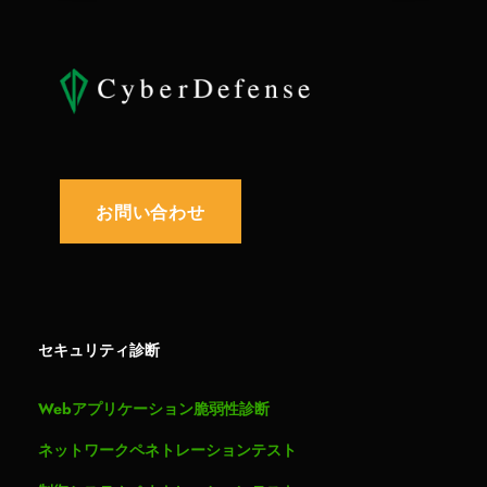
お問い合わせ
セキュリティ診断
Webアプリケーション脆弱性診断
ネットワークペネトレーションテスト