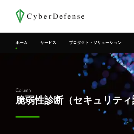
ホーム
サービス
プロダクト・ソリューション
Column
脆弱性診断（セキュリティ