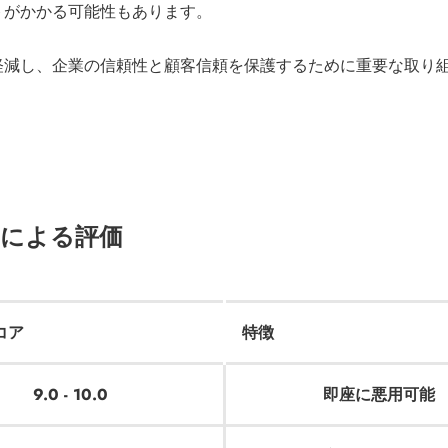
トがかかる可能性もあります。
軽減し、企業の信頼性と顧客信頼を保護するために重要な取り
System）による評価
コア
特徴
9.0 - 10.0
即座に悪用可能