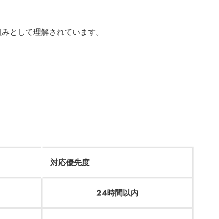
組みとして理解されています。
対応優先度
24時間以内