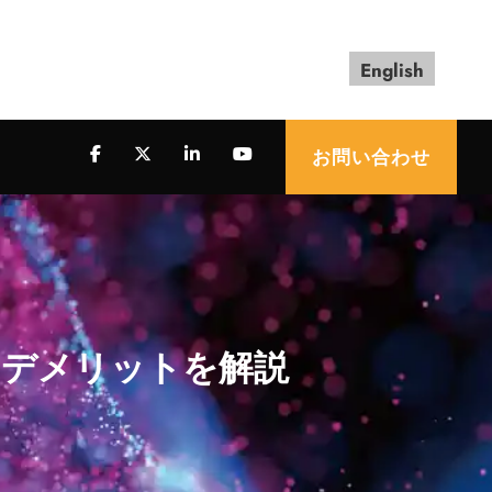
English
お問い合わせ
・デメリットを解説