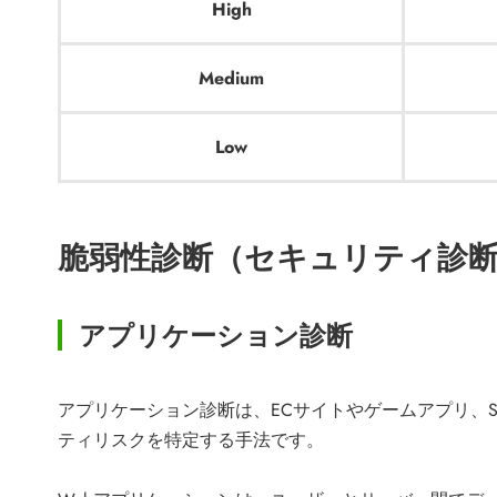
High
Medium
Low
脆弱性診断（セキュリティ診
アプリケーション診断
アプリケーション診断は、ECサイトやゲームアプリ、
ティリスクを特定する手法です。