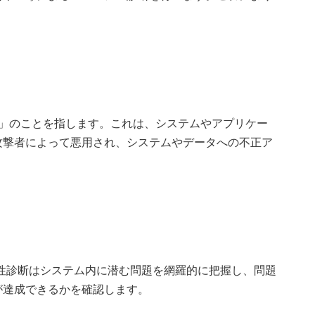
「弱点」のことを指します。これは、システムやアプリケー
攻撃者によって悪用され、システムやデータへの不正ア
性診断はシステム内に潜む問題を網羅的に把握し、問題
が達成できるかを確認します。