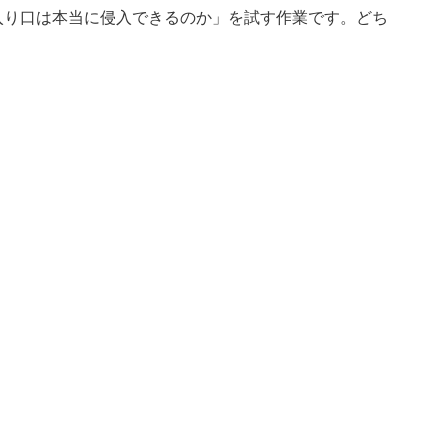
入り口は本当に侵入できるのか」を試す作業です。どち