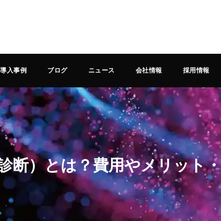
導入事例
ブログ
ニュース
会社情報
採用情報
診断）とは？費用やメリット