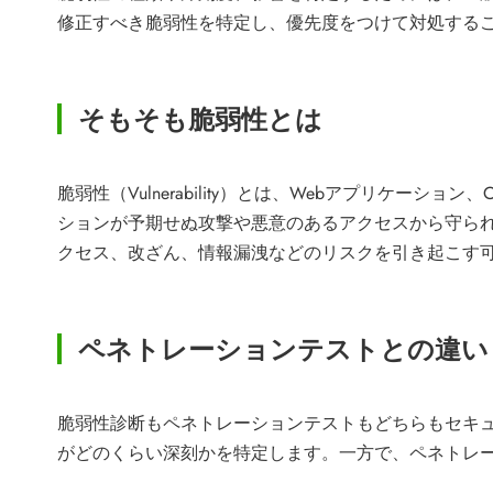
修正すべき脆弱性を特定し、優先度をつけて対処する
そもそも脆弱性とは
脆弱性（Vulnerability）とは、Webアプリ
ションが予期せぬ攻撃や悪意のあるアクセスから守ら
クセス、改ざん、情報漏洩などのリスクを引き起こす
ペネトレーションテストとの違い
脆弱性診断もペネトレーションテストもどちらもセキ
がどのくらい深刻かを特定します。一方で、ペネトレ