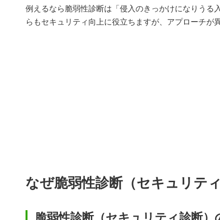
例えるなら脆弱性診断は「侵入のきっかけになりうる
らもセキュリティ向上に役立ちますが、アプローチが
なぜ脆弱性診断（セキュリテ
脆弱性診断（セキュリティ診断）