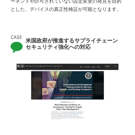
ーネントや許可されていない設定変更の発見を目的
とした、デバイスの真正性検証が可能となります。
米国政府が推進するサプライチェーン
セキュリティ強化への対応