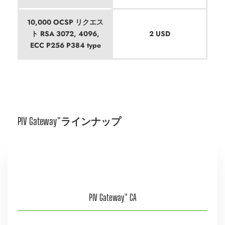
10,000 OCSP リクエス
ト RSA 3072, 4096,
2 USD
ECC P256 P384 type
PIV Gateway™ラインナップ
PIV Gateway™ CA