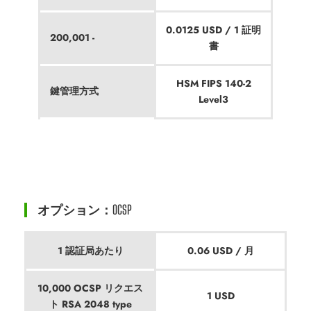
0.0125 USD / 1 証明
200,001 -
書
HSM FIPS 140-2
鍵管理方式
Level3
オプション：OCSP
1 認証局あたり
0.06 USD / 月
10,000 OCSP リクエス
1 USD
ト RSA 2048 type