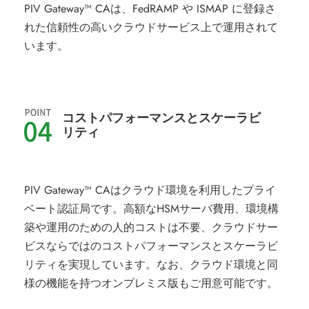
PIV Gateway™ CAは、FedRAMP や ISMAP に登録さ
れた信頼性の高いクラウドサービス上で運用されて
います。
コストパフォーマンスとスケーラビ
リティ
PIV Gateway™ CAはクラウド環境を利用したプライ
ベート認証局です。高額なHSMサーバ費用、環境構
築や運用のための人的コストは不要、クラウドサー
ビスならではのコストパフォーマンスとスケーラビ
リティを実現しています。なお、クラウド環境と同
様の機能を持つオンプレミス版もご用意可能です。