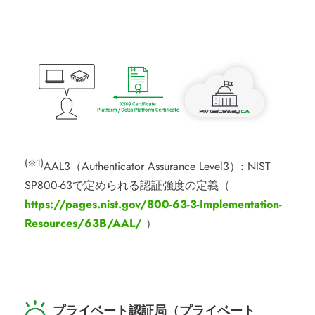
(※1)
AAL3（Authenticator Assurance Level3）: NIST
SP800-63で定められる認証強度の定義（
https://pages.nist.gov/800-63-3-Implementation-
Resources/63B/AAL/
）
プライベート認証局（プライベート