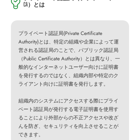
CA）とは
プライベート認証局(Private Certificate
Authority)とは、特定の組織や企業によって運
営される認証局のことで、パブリック認証局
（Public Certificate Authority）とは異なり、一
般的なインターネットユーザー向けに証明書
を発行するのではなく、組織内部や特定のク
ライアント向けに証明書を発行します。
組織内のシステムにアクセスする際にプライ
ベート認証局が発行する電子証明書を使用す
ることにより外部からの不正アクセスや改ざ
んを防ぎ、セキュリティを向上させることが
できます。