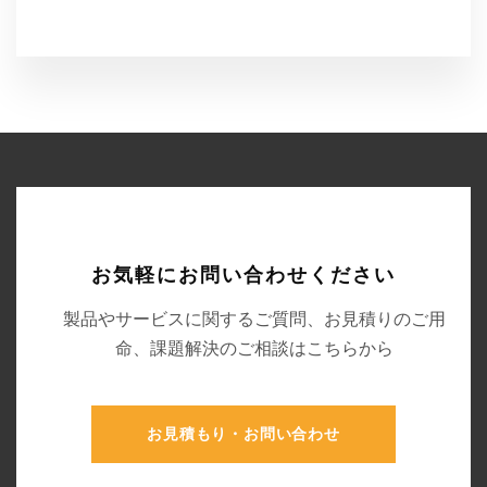
お気軽にお問い合わせください
製品やサービスに関するご質問、お見積りのご用
命、課題解決のご相談はこちらから
お見積もり・お問い合わせ