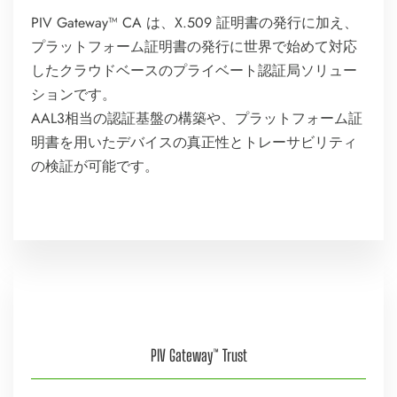
PIV Gateway™ CA は、X.509 証明書の発行に加え、
プラットフォーム証明書の発行に世界で始めて対応
したクラウドベースのプライベート認証局ソリュー
ションです。
AAL3相当の認証基盤の構築や、プラットフォーム証
明書を用いたデバイスの真正性とトレーサビリティ
の検証が可能です。
PIV Gateway™ Trust