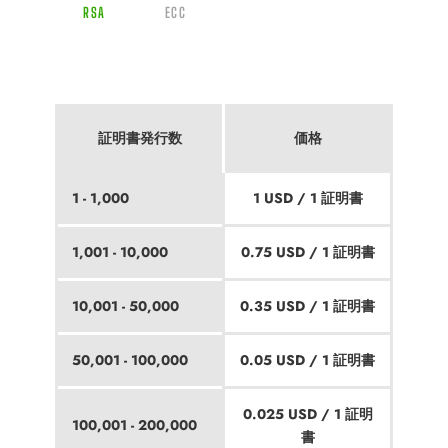
RSA
ECC
証明書発行数
価格
1 - 1,000
1 USD / 1 証明書
1,001 - 10,000
0.75 USD / 1 証明書
10,001 - 50,000
0.35 USD / 1 証明書
50,001 - 100,000
0.05 USD / 1 証明書
0.025 USD / 1 証明
100,001 - 200,000
書