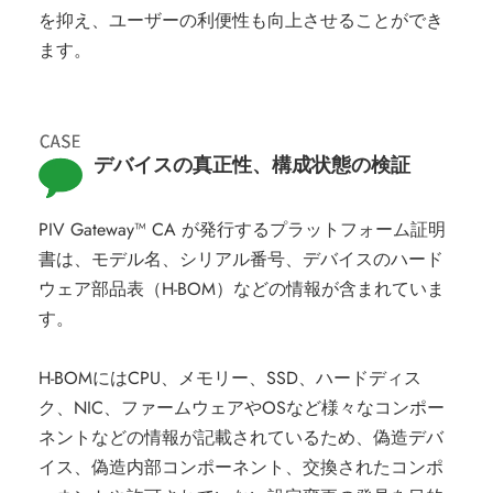
を抑え、ユーザーの利便性も向上させることができ
ます。
デバイスの真正性、構成状態の検証
PIV Gateway™ CA が発行するプラットフォーム証明
書は、モデル名、シリアル番号、デバイスのハード
ウェア部品表（H-BOM）などの情報が含まれていま
す。
H-BOMにはCPU、メモリー、SSD、ハードディス
ク、NIC、ファームウェアやOSなど様々なコンポー
ネントなどの情報が記載されているため、偽造デバ
イス、偽造内部コンポーネント、交換されたコンポ