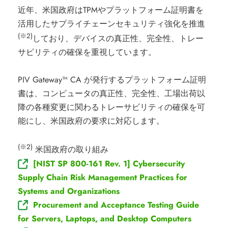
近年、米国政府はTPMやプラットフォーム証明書を
活用したサプライチェーンセキュリティ強化を推進
(※2)
しており、デバイスの真正性、完全性、トレー
サビリティの確保を重視しています。
PIV Gateway™ CA が発行するプラットフォーム証明
書は、コンピュータの真正性、完全性、工場出荷以
降の各種変更に関わるトレーサビリティの確保を可
能にし、米国政府の要求に対応します。
(※2)
米国政府の取り組み
[NIST SP 800-161 Rev. 1] Cybersecurity
Supply Chain Risk Management Practices for
Systems and Organizations
Procurement and Acceptance Testing Guide
for Servers, Laptops, and Desktop Computers