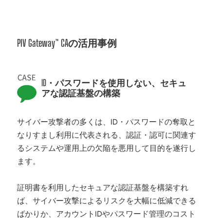
PIV Gateway™ CAの活用事例
ID・パスワードを使用しない、セキュ
アな認証基盤の構築
サイバー攻撃者の多くは、ID・パスワードの奪取と
なりすまし利用に代表される、認証・認可に関連す
るシステムや運用上の欠陥を悪用して目的を遂行し
ます。
証明書を利用したセキュアな認証基盤を構築すれ
ば、サイバー攻撃によるリスクを大幅に低減できる
ばかりか、アカウントIDやパスワード管理のコスト