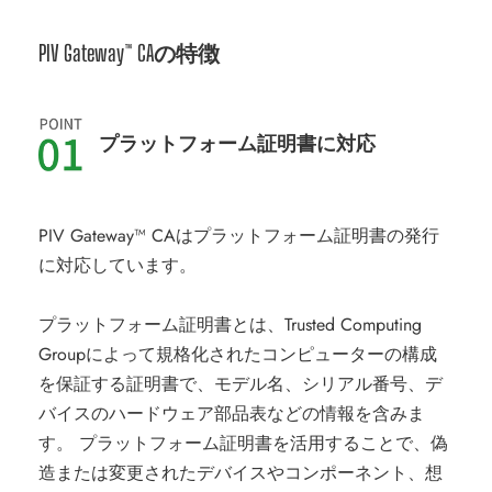
PIV Gateway™ CAの特徴
プラットフォーム証明書に対応
PIV Gateway™ CAはプラットフォーム証明書の発行
に対応しています。
プラットフォーム証明書とは、Trusted Computing
Groupによって規格化されたコンピューターの構成
を保証する証明書で、モデル名、シリアル番号、デ
バイスのハードウェア部品表などの情報を含みま
す。 プラットフォーム証明書を活用することで、偽
造または変更されたデバイスやコンポーネント、想