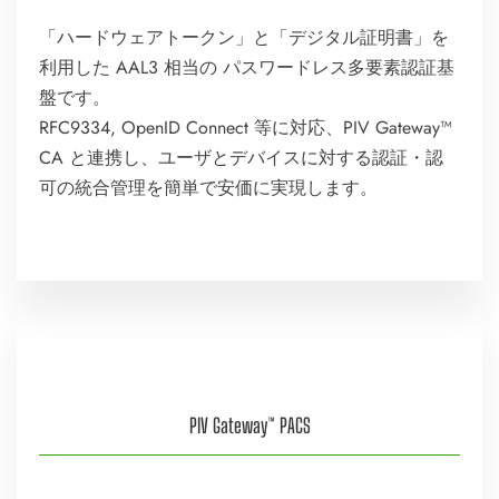
「ハードウェアトークン」と「デジタル証明書」を
利用した AAL3 相当の パスワードレス多要素認証基
盤です。
RFC9334, OpenID Connect 等に対応、PIV Gateway™
CA と連携し、ユーザとデバイスに対する認証・認
可の統合管理を簡単で安価に実現します。
PIV Gateway™ PACS