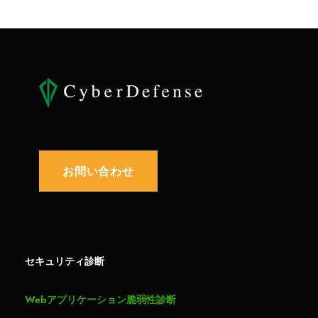
お問い合わせ
セキュリティ診断
Webアプリケーション脆弱性診断