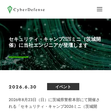
セキュリティ・キャンプ2026ミニ（茨城開
催）に当社エンジニアが登壇します
2026.6.30
イベント
2026年8月23日（日）に茨城県警察本部にて開催さ
れる「セキュリティ・キャンプ2026ミニ（茨城開