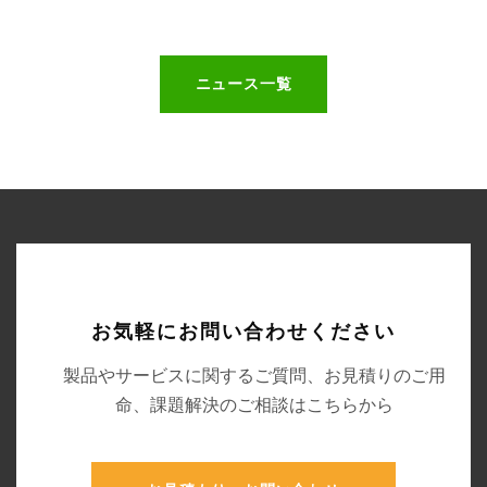
ニュース一覧
お気軽にお問い合わせください
製品やサービスに関するご質問、お見積りのご用
命、課題解決のご相談はこちらから