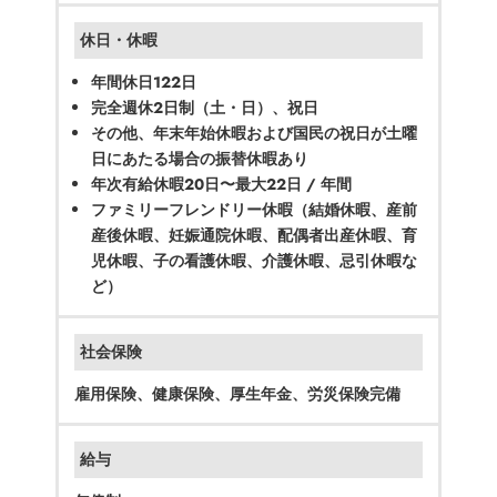
休日・休暇
年間休日122日
完全週休2日制（土・日）、祝日
その他、年末年始休暇および国民の祝日が土曜
日にあたる場合の振替休暇あり
年次有給休暇20日〜最大22日 / 年間
ファミリーフレンドリー休暇（結婚休暇、産前
産後休暇、妊娠通院休暇、配偶者出産休暇、育
児休暇、子の看護休暇、介護休暇、忌引休暇な
ど）
社会保険
雇用保険、健康保険、厚生年金、労災保険完備
給与