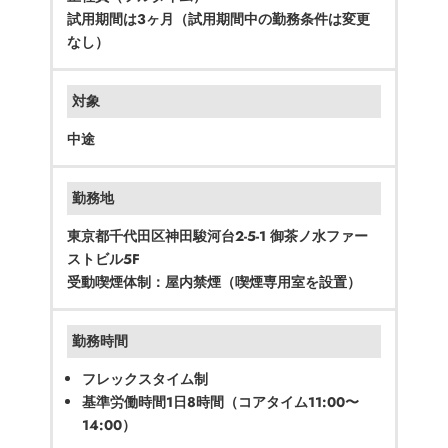
試用期間は3ヶ月（試用期間中の勤務条件は変更
なし）
対象
中途
勤務地
東京都千代田区神田駿河台2-5-1 御茶ノ水ファー
ストビル5F
受動喫煙体制：屋内禁煙（喫煙専用室を設置）
勤務時間
フレックスタイム制
基準労働時間1日8時間（コアタイム11:00〜
14:00）