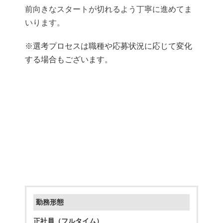
前向きなスタートが切れるよう丁寧に進めてま
いります。
※選考プロセスは職種や応募状況に応じて変化
する場合もございます。
勤務形態
正社員（フルタイム）