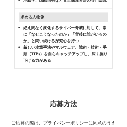
地政学、国際情勢など安全保障分野の専門知識
求める人物像
絶え間なく変化するサイバー脅威に対して、常
に「なぜこうなったのか」「背後に誰がいるの
か」と問い続ける探究心を持つ
新しい攻撃手法やマルウェア、戦術・技術・手
順（TTPs）を自らキャッチアップし、深く掘り
下げる力がある
応募方法
ご応募の際は、プライバシーポリシーに同意のうえ