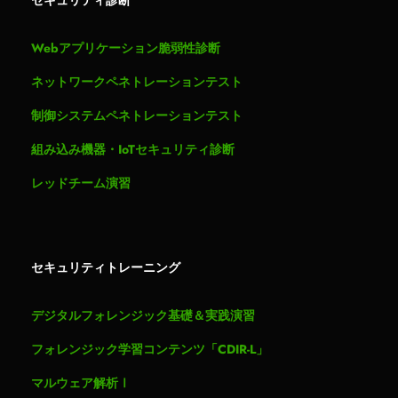
Webアプリケーション脆弱性診断
ネットワークペネトレーションテスト
制御システムペネトレーションテスト
組み込み機器・IoTセキュリティ診断
レッドチーム演習
セキュリティトレーニング
デジタルフォレンジック基礎＆実践演習
フォレンジック学習コンテンツ「CDIR-L」
マルウェア解析Ⅰ