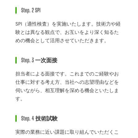
Step. 2 SPI
SPI（適性検査）を実施いたします。技術力や経
験とは異なる観点で、お互いをより深く知るた
めの機会として活用させていただきます。
Step. 3 一次面接
担当者による面接です。これまでのご経験やお
仕事に対する考え方、当社への志望理由などを
伺いながら、相互理解を深める機会といたしま
す。
Step. 4 技術試験
実際の業務に近い課題に取り組んでいただくこ