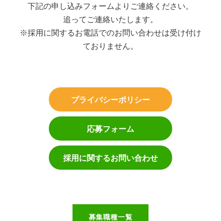
下記の申し込みフォームよりご連絡ください。
追ってご連絡いたします。
※採用に関するお電話でのお問い合わせは受け付け
ておりません。
プライバシーポリシー
応募フォーム
採用に関するお問い合わせ
募集職種一覧