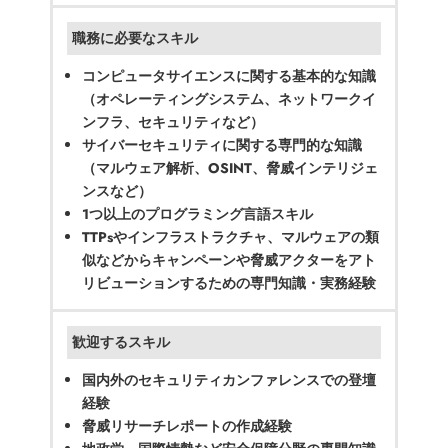
職務に必要なスキル
コンピュータサイエンスに関する基本的な知識
（オペレーティングシステム、ネットワークイ
ンフラ、セキュリティなど）
サイバーセキュリティに関する専門的な知識
（マルウェア解析、OSINT、脅威インテリジェ
ンスなど）
1つ以上のプログラミング言語スキル
TTPsやインフラストラクチャ、マルウェアの類
似などからキャンペーンや脅威アクターをアト
リビューションするための専門知識・実務経験
歓迎するスキル
国内外のセキュリティカンファレンスでの登壇
経験
脅威リサーチレポートの作成経験