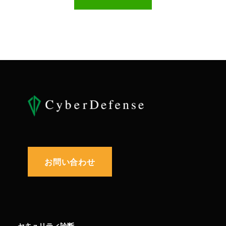
お問い合わせ
セキュリティ診断