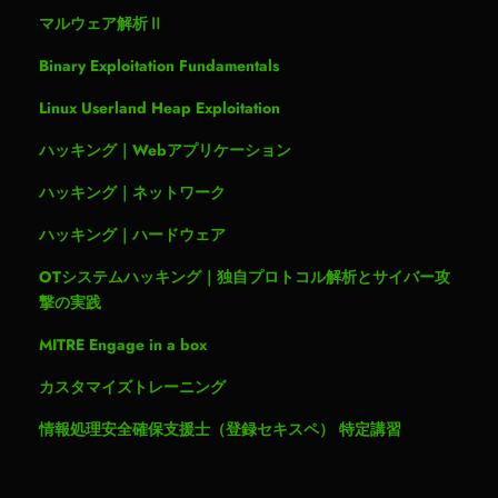
マルウェア解析Ⅱ
Binary Exploitation Fundamentals
Linux Userland Heap Exploitation
ハッキング｜Webアプリケーション
ハッキング｜ネットワーク
ハッキング｜ハードウェア
OTシステムハッキング｜独自プロトコル解析とサイバー攻
撃の実践
MITRE Engage in a box
カスタマイズトレーニング
情報処理安全確保支援士（登録セキスペ） 特定講習