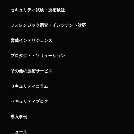
セキュリティ試験・技術検証
フォレンジック調査・インシデント対応
脅威インテリジェンス
プロダクト・ソリューション
その他の技術サービス
セキュリティコラム
セキュリティブログ
導入事例
ニュース