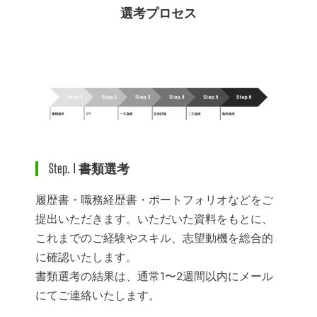
選考プロセス
Step. 1 書類選考
履歴書・職務経歴書・ポートフォリオなどをご
提出いただきます。いただいた資料をもとに、
これまでのご経験やスキル、志望動機を総合的
に確認いたします。
書類選考の結果は、通常1〜2週間以内にメール
にてご連絡いたします。