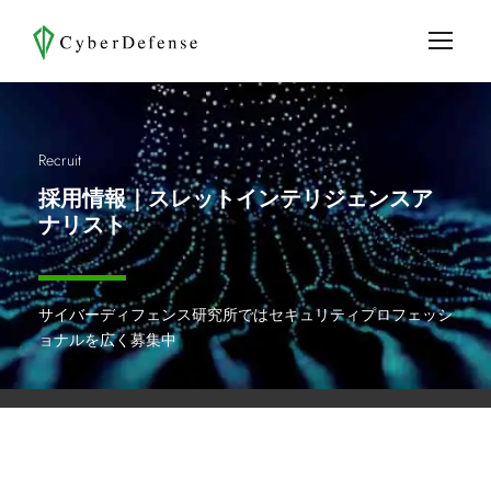
Recruit
採用情報｜スレットインテリジェンスア
ナリスト
サイバーディフェンス研究所ではセキュリティプロフェッシ
ョナルを広く募集中