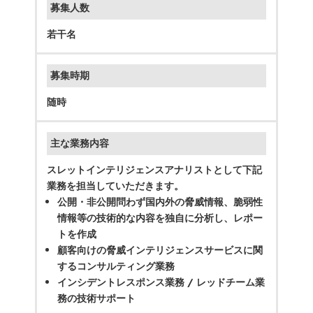
募集人数
若干名
募集時期
随時
主な業務内容
スレットインテリジェンスアナリストとして下記
業務を担当していただきます。
公開・非公開問わず国内外の脅威情報、脆弱性
情報等の技術的な内容を独自に分析し、レポー
トを作成
顧客向けの脅威インテリジェンスサービスに関
するコンサルティング業務
インシデントレスポンス業務 / レッドチーム業
務の技術サポート