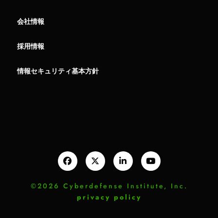
会社情報
採用情報
情報セキュリティ基本方針
©2026 Cyberdefense Institute, Inc.
privacy policy