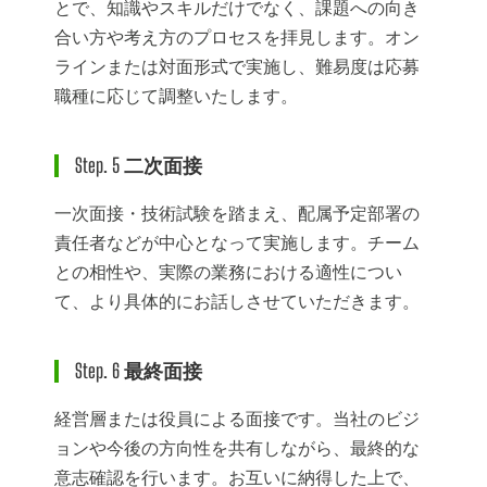
とで、知識やスキルだけでなく、課題への向き
合い方や考え方のプロセスを拝見します。オン
ラインまたは対面形式で実施し、難易度は応募
職種に応じて調整いたします。
Step. 5 二次面接
一次面接・技術試験を踏まえ、配属予定部署の
責任者などが中心となって実施します。チーム
との相性や、実際の業務における適性につい
て、より具体的にお話しさせていただきます。
Step. 6 最終面接
経営層または役員による面接です。当社のビジ
ョンや今後の方向性を共有しながら、最終的な
意志確認を行います。お互いに納得した上で、