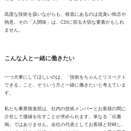
高度な技術を扱いながらも、根底にあるのは泥臭い執念や
熱意。その「人間味」は、CDIに宿る大切な要素かもしれ
ません。
こんな人と一緒に働きたい
一つ大事にしてほしいのは、「技術をちゃんとリスペクト
できる」こと。そういう方と一緒に働きたいと考えていま
す。
私たち事業推進部は、社内の技術メンバーとお客様の間に
介在して価値を出すことが求められます。単なる「伝書
鳩」ではありません。会社の代表としてお客様と対峙し、