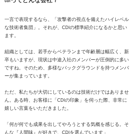
一言で表現するなら、「攻撃者の視点を備えたハイレベル
な技術者集団」。それが、CDIの標準紹介になるかと思い
ます。
組織としては、若手からベテランまで年齢層は幅広く、新
卒もいますが、現状は中途入社のメンバーが圧倒的に多い
ですね。そのため、多様なバックグラウンドを持つメンバ
ーが集まっています。
ただ、私たちが大切にしているのは技術だけではありませ
ん。ある時、お客様に「CDIの印象」を伺った際、非常に
嬉しい言葉をいただきました。
「何が何でも成果を出してやろうとする気概を感じる。そ
んな『人間味』が好きで、CDIを選んでいます」