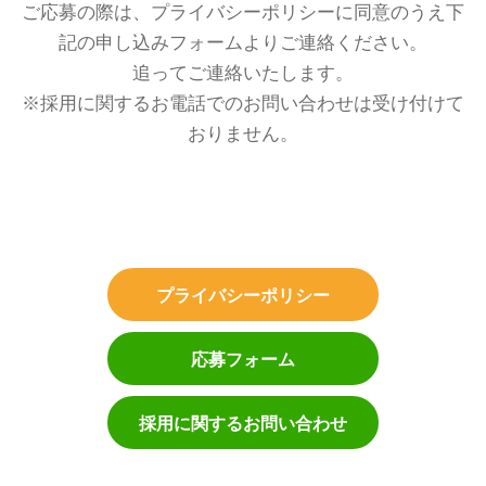
ご応募の際は、プライバシーポリシーに同意のうえ下
記の申し込みフォームよりご連絡ください。
追ってご連絡いたします。
※採用に関するお電話でのお問い合わせは受け付けて
おりません。
プライバシーポリシー
応募フォーム
採用に関するお問い合わせ