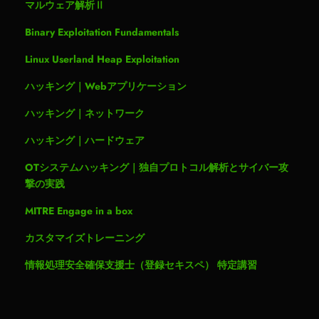
マルウェア解析Ⅱ
Binary Exploitation Fundamentals
Linux Userland Heap Exploitation
ハッキング｜Webアプリケーション
ハッキング｜ネットワーク
ハッキング｜ハードウェア
OTシステムハッキング｜独自プロトコル解析とサイバー攻
撃の実践
MITRE Engage in a box
カスタマイズトレーニング
情報処理安全確保支援士（登録セキスペ） 特定講習