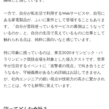
醐味だと感じています。
一方で、自分が私生活で利用するWebサービスや、自宅に
ある家電製品が、ふいに案件として登場することもありま
す。「自分が普段使っているサービスの裏側はこうなって
いるのか」と、自分の生活で見えているものに仕事として
触れられる点は、純粋に面白いなと感じています。
特に印象に残っているのは、東京2020オリンピック・パ
ラリンピック競技会場を対象とした侵入テストです。世界
中が注目するイベントに「攻撃者の視点」で向き合うとど
うなるか。守秘義務があるため詳細はお話しできません
が、社内エンジニアの鋭い視点や技術力の高さに驚かされ
たことは、今でも鮮明に覚えています。
CDIってどんな会社？