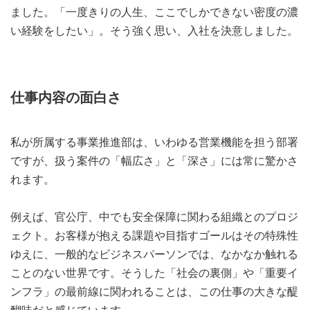
ました。「一度きりの人生、ここでしかできない密度の濃
い経験をしたい」。そう強く思い、入社を決意しました。
仕事内容の面白さ
私が所属する事業推進部は、いわゆる営業機能を担う部署
ですが、扱う案件の「幅広さ」と「深さ」には常に驚かさ
れます。
例えば、官公庁、中でも安全保障に関わる組織とのプロジ
ェクト。お客様が抱える課題や目指すゴールはその特殊性
ゆえに、一般的なビジネスパーソンでは、なかなか触れる
ことのない世界です。そうした「社会の裏側」や「重要イ
ンフラ」の最前線に関われることは、この仕事の大きな醍