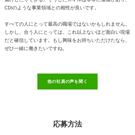
CDIのような事業領域との相性が良いです。
すべての人にとって最高の職場ではないかもしれません。
しかし、合う人にとっては、これ以上ないほど面白い現場
だと確信しています。もし興味をお持ちいただけたなら、
ぜひ一緒に働きたいですね。
他の社員の声を聞く
応募方法