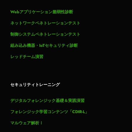
Webアプリケーション脆弱性診断
ネットワークペネトレーションテスト
制御システムペネトレーションテスト
組み込み機器・IoTセキュリティ診断
レッドチーム演習
セキュリティトレーニング
デジタルフォレンジック基礎＆実践演習
フォレンジック学習コンテンツ「CDIR-L」
マルウェア解析Ⅰ