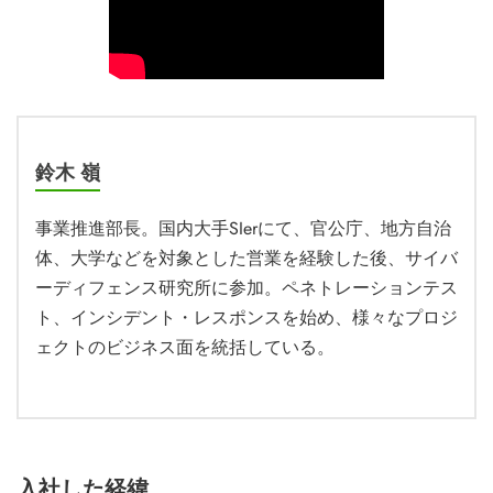
鈴木 嶺
事業推進部長。国内大手SIerにて、官公庁、地方自治
体、大学などを対象とした営業を経験した後、サイバ
ーディフェンス研究所に参加。ペネトレーションテス
ト、インシデント・レスポンスを始め、様々なプロジ
ェクトのビジネス面を統括している。
入社した経緯