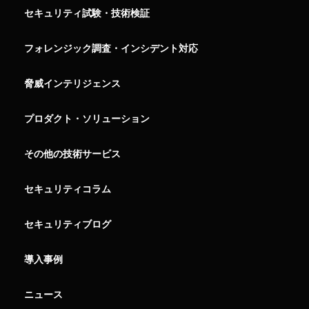
セキュリティ試験・技術検証
フォレンジック調査・インシデント対応
脅威インテリジェンス
プロダクト・ソリューション
その他の技術サービス
セキュリティコラム
セキュリティブログ
導入事例
ニュース