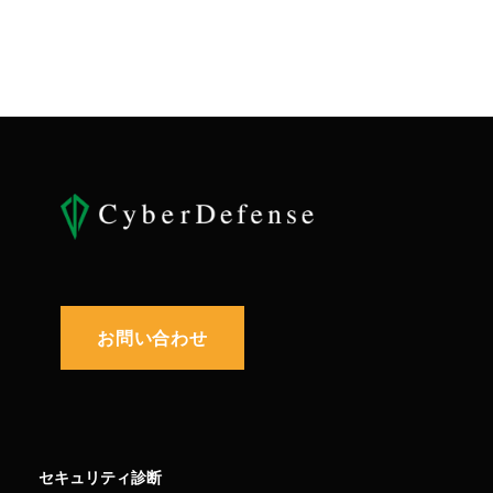
お問い合わせ
セキュリティ診断