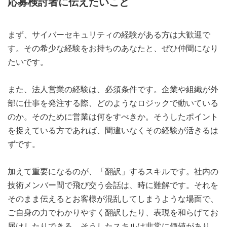
応募検討者に伝えたいこと
まず、サイバーセキュリティの経験がある方は大歓迎で
す。その希少な経験をお持ちのあなたと、ぜひ仲間になり
たいです。
また、法人営業の経験は、必須条件です。企業や組織が外
部に仕事を発注する際、どのようなロジックで動いている
のか。そのために営業は何をすべきか。そうしたポイント
を捉えている方であれば、間違いなくその経験が活きるは
ずです。
加えて重要になるのが、「翻訳」するスキルです。社内の
技術メンバー間で飛び交う会話は、時に難解です。それを
そのまま伝えるとお客様が混乱してしまうような場面で、
ご自身の力でわかりやすく翻訳したり、表現を和らげてお
届けしたりできる。そうしたスキルは非常に価値があり、