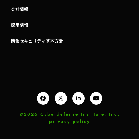
会社情報
採用情報
情報セキュリティ基本方針
©2026 Cyberdefense Institute, Inc.
privacy policy