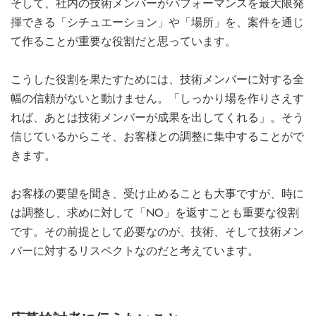
そして、社内の技術メンバーがパフォーマンスを最大限発
揮できる「シチュエーション」や「場所」を、案件を通じ
て作ることが重要な役割だと思っています。
こうした役割を果たすためには、技術メンバーに対する全
幅の信頼がないと動けません。「しっかり場を作りさえす
れば、あとは技術メンバーが成果を出してくれる」。そう
信じているからこそ、お客様との調整に集中することがで
きます。
お客様の要望を聞き、受け止めることも大事ですが、時に
は調整し、求めに対して「NO」を返すことも重要な役割
です。その前提として必要なのが、技術、そして技術メン
バーに対するリスペクトなのだと考えています。